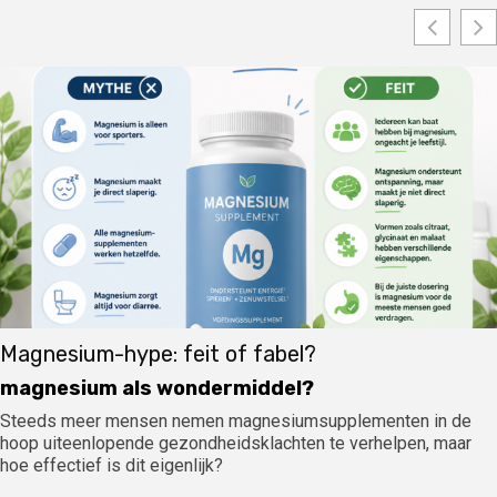
Magnesium-hype: feit of fabel?
magnesium als wondermiddel?
Steeds meer mensen nemen magnesiumsupplementen in de
hoop uiteenlopende gezondheidsklachten te verhelpen, maar
hoe effectief is dit eigenlijk?