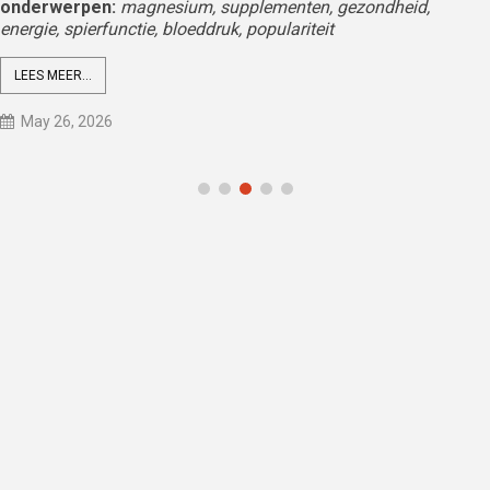
onderwerpen:
magnesium, supplementen, gezondheid,
energie, spierfunctie, bloeddruk, populariteit
LEES MEER...
May 26, 2026