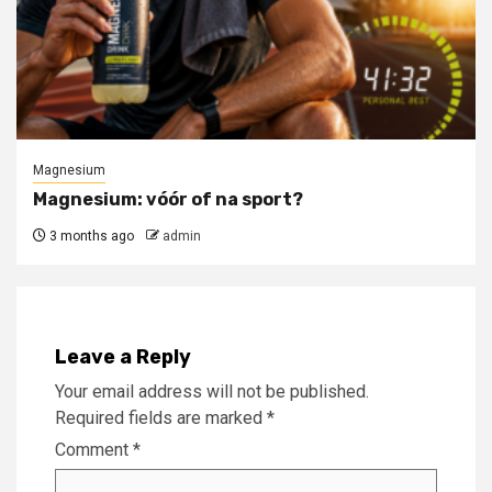
Magnesium
Magnesium: vóór of na sport?
3 months ago
admin
Leave a Reply
Your email address will not be published.
Required fields are marked
*
Comment
*