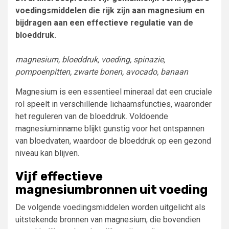
voedingsmiddelen die rijk zijn aan magnesium en
bijdragen aan een effectieve regulatie van de
bloeddruk.
magnesium, bloeddruk, voeding, spinazie,
pompoenpitten, zwarte bonen, avocado, banaan
Magnesium is een essentieel mineraal dat een cruciale
rol speelt in verschillende lichaamsfuncties, waaronder
het reguleren van de bloeddruk. Voldoende
magnesiuminname blijkt gunstig voor het ontspannen
van bloedvaten, waardoor de bloeddruk op een gezond
niveau kan blijven.
Vijf effectieve
magnesiumbronnen uit voeding
De volgende voedingsmiddelen worden uitgelicht als
uitstekende bronnen van magnesium, die bovendien