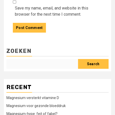
Save my name, email, and website in this
browser for the next time I comment.
ZOEKEN
Search
RECENT
Magnesium versterkt vitamine D
Magnesium voor gezonde bloeddruk
Magnesium-hype: feit of fabel?