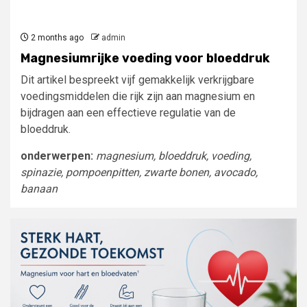
2 months ago
admin
Magnesiumrijke voeding voor bloeddruk
Dit artikel bespreekt vijf gemakkelijk verkrijgbare
voedingsmiddelen die rijk zijn aan magnesium en
bijdragen aan een effectieve regulatie van de
bloeddruk.
onderwerpen:
magnesium, bloeddruk, voeding,
spinazie, pompoenpitten, zwarte bonen, avocado,
banaan