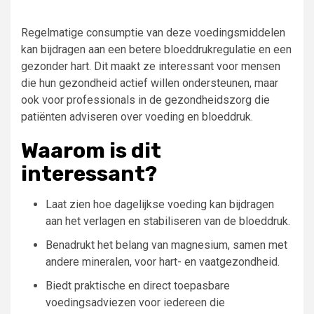
Regelmatige consumptie van deze voedingsmiddelen
kan bijdragen aan een betere bloeddrukregulatie en een
gezonder hart. Dit maakt ze interessant voor mensen
die hun gezondheid actief willen ondersteunen, maar
ook voor professionals in de gezondheidszorg die
patiënten adviseren over voeding en bloeddruk.
Waarom is dit
interessant?
Laat zien hoe dagelijkse voeding kan bijdragen
aan het verlagen en stabiliseren van de bloeddruk.
Benadrukt het belang van magnesium, samen met
andere mineralen, voor hart- en vaatgezondheid.
Biedt praktische en direct toepasbare
voedingsadviezen voor iedereen die