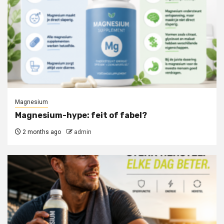
Magnesium
Magnesium-hype: feit of fabel?
2 months ago
admin