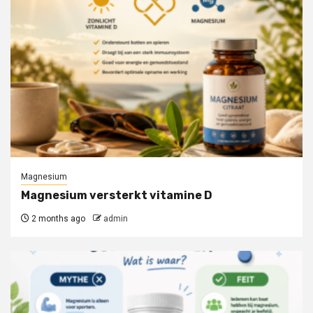
Magnesium
Magnesium versterkt vitamine D
2 months ago
admin