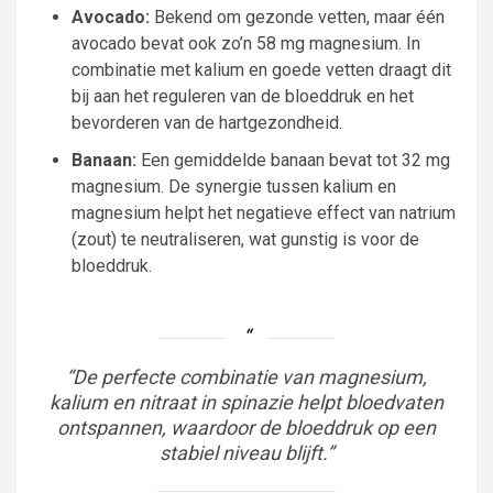
Avocado:
Bekend om gezonde vetten, maar één
avocado bevat ook zo’n 58 mg magnesium. In
combinatie met kalium en goede vetten draagt dit
bij aan het reguleren van de bloeddruk en het
bevorderen van de hartgezondheid.
Banaan:
Een gemiddelde banaan bevat tot 32 mg
magnesium. De synergie tussen kalium en
magnesium helpt het negatieve effect van natrium
(zout) te neutraliseren, wat gunstig is voor de
bloeddruk.
“De perfecte combinatie van magnesium,
kalium en nitraat in spinazie helpt bloedvaten
ontspannen, waardoor de bloeddruk op een
stabiel niveau blijft.”