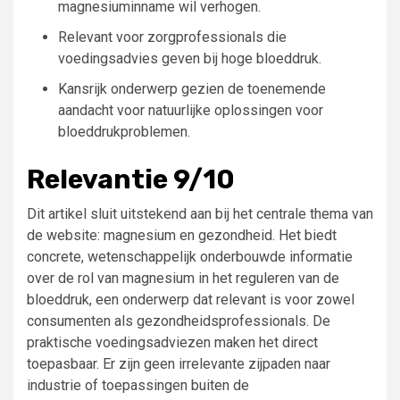
magnesiuminname wil verhogen.
Relevant voor zorgprofessionals die
voedingsadvies geven bij hoge bloeddruk.
Kansrijk onderwerp gezien de toenemende
aandacht voor natuurlijke oplossingen voor
bloeddrukproblemen.
Relevantie 9/10
Dit artikel sluit uitstekend aan bij het centrale thema van
de website: magnesium en gezondheid. Het biedt
concrete, wetenschappelijk onderbouwde informatie
over de rol van magnesium in het reguleren van de
bloeddruk, een onderwerp dat relevant is voor zowel
consumenten als gezondheidsprofessionals. De
praktische voedingsadviezen maken het direct
toepasbaar. Er zijn geen irrelevante zijpaden naar
industrie of toepassingen buiten de