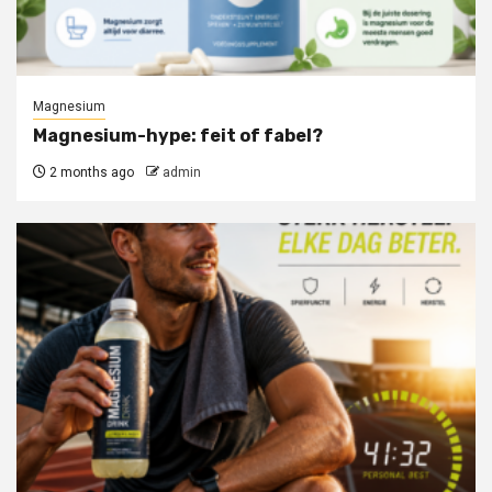
Magnesium
Magnesium-hype: feit of fabel?
2 months ago
admin