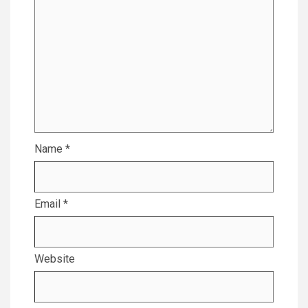
Name
*
Email
*
Website