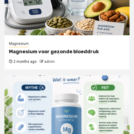
Magnesium
Magnesium voor gezonde bloeddruk
2 months ago
admin