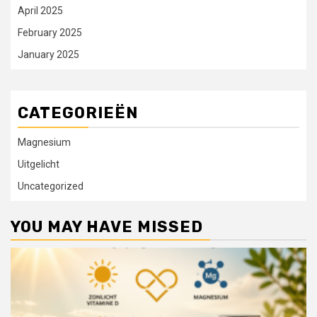
April 2025
February 2025
January 2025
CATEGORIEËN
Magnesium
Uitgelicht
Uncategorized
YOU MAY HAVE MISSED