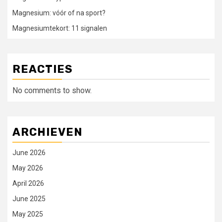
Magnesium: vóór of na sport?
Magnesiumtekort: 11 signalen
REACTIES
No comments to show.
ARCHIEVEN
June 2026
May 2026
April 2026
June 2025
May 2025