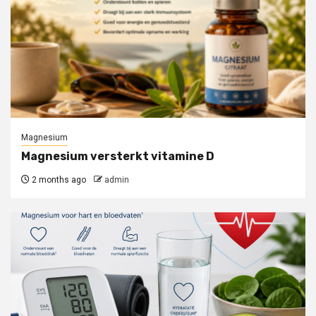
Magnesium
Magnesium versterkt vitamine D
2 months ago
admin