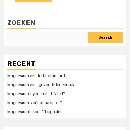
ZOEKEN
Search
RECENT
Magnesium versterkt vitamine D
Magnesium voor gezonde bloeddruk
Magnesium-hype: feit of fabel?
Magnesium: vóór of na sport?
Magnesiumtekort: 11 signalen