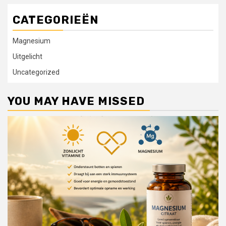
CATEGORIEËN
Magnesium
Uitgelicht
Uncategorized
YOU MAY HAVE MISSED