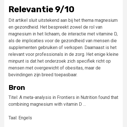
Relevantie 9/10
Dit artikel sluit uitstekend aan bij het thema magnesium
en gezondheid. Het bespreekt zowel de rol van
magnesium in het lichaam, de interactie met vitamine D,
als de implicaties voor de gezondheid van mensen die
supplementen gebruiken of verkopen. Daarnaast is het
relevant voor professionals in de zorg. Het enige kleine
minpunt is dat het onderzoek zich specifiek richt op
mensen met overgewicht of obesitas, maar de
bevindingen zijn breed toepasbaar.
Bron
Titel: A meta-analysis in Frontiers in Nutrition found that
combining magnesium with vitamin D …
Taal: Engels