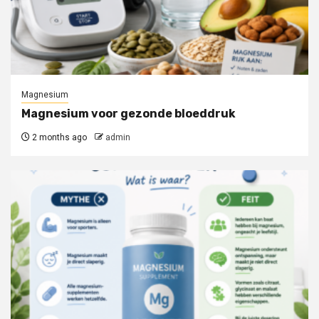
Magnesium
Magnesium voor gezonde bloeddruk
2 months ago
admin