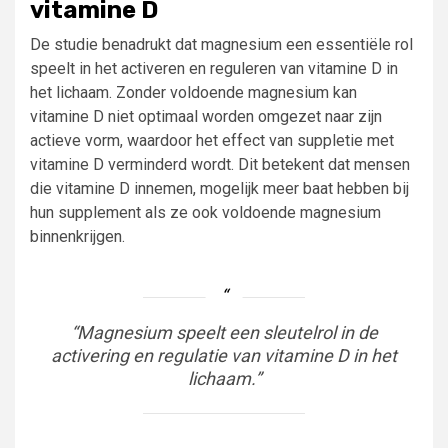
vitamine D
De studie benadrukt dat magnesium een essentiële rol
speelt in het activeren en reguleren van vitamine D in
het lichaam. Zonder voldoende magnesium kan
vitamine D niet optimaal worden omgezet naar zijn
actieve vorm, waardoor het effect van suppletie met
vitamine D verminderd wordt. Dit betekent dat mensen
die vitamine D innemen, mogelijk meer baat hebben bij
hun supplement als ze ook voldoende magnesium
binnenkrijgen.
“Magnesium speelt een sleutelrol in de
activering en regulatie van vitamine D in het
lichaam.”