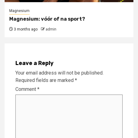
Magnesium
Magnesium: vóór of na sport?
3 months ago
admin
Leave a Reply
Your email address will not be published.
Required fields are marked
*
Comment
*