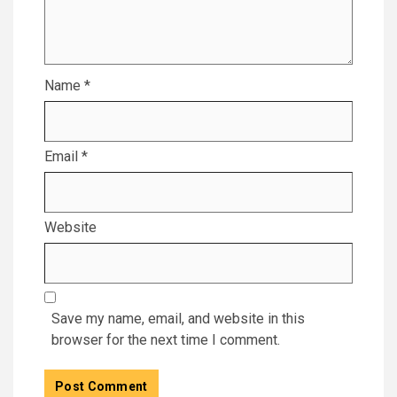
Name
*
Email
*
Website
Save my name, email, and website in this
browser for the next time I comment.