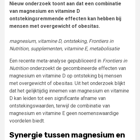
Nieuw onderzoek toont aan dat een combinatie
van magnesium en vitamine D
ontstekingsremmende effecten kan hebben bij
mensen met overgewicht of obesitas.
magnesium, vitamine D, ontsteking, Frontiers in
Nutrition, supplementen, vitamine E, metabolisatie
Een recente meta-analyse gepubliceerd in
Frontiers in
Nutrition
onderzoekt de gecombineerde effecten van
magnesium en vitamine D op ontsteking bij mensen
met overgewicht of obesitas. Uit het onderzoek blijkt
dat het gelijktijdig innemen van magnesium en vitamine
D kan leiden tot een significante afname van
ontstekingswaarden, terwijl de combinatie van
magnesium en vitamine E geen noemenswaardige
voordelen biedt.
Synergie tussen magnesium en