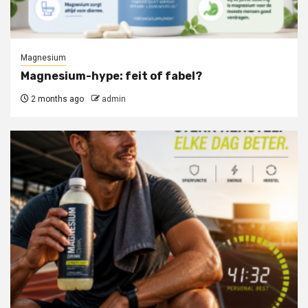
Magnesium
Magnesium-hype: feit of fabel?
2 months ago
admin