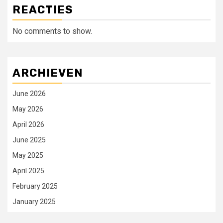
REACTIES
No comments to show.
ARCHIEVEN
June 2026
May 2026
April 2026
June 2025
May 2025
April 2025
February 2025
January 2025