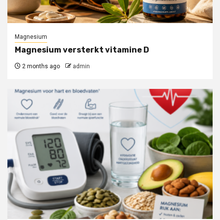
Magnesium
Magnesium versterkt vitamine D
2 months ago
admin