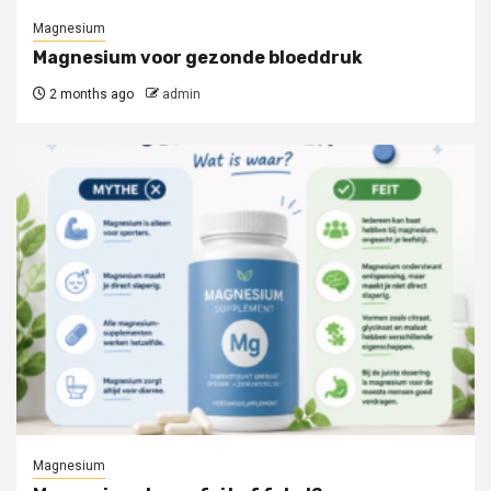
Magnesium
Magnesium voor gezonde bloeddruk
2 months ago
admin
Magnesium