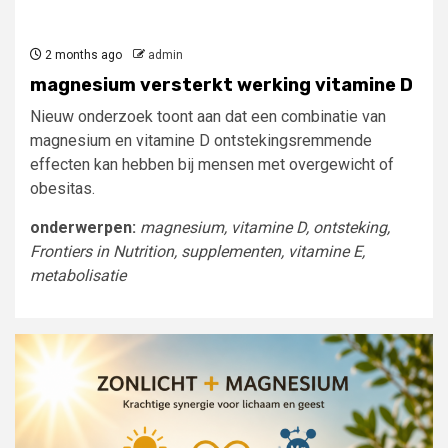
2 months ago
admin
magnesium versterkt werking vitamine D
Nieuw onderzoek toont aan dat een combinatie van
magnesium en vitamine D ontstekingsremmende
effecten kan hebben bij mensen met overgewicht of
obesitas.
onderwerpen:
magnesium, vitamine D, ontsteking,
Frontiers in Nutrition, supplementen, vitamine E,
metabolisatie