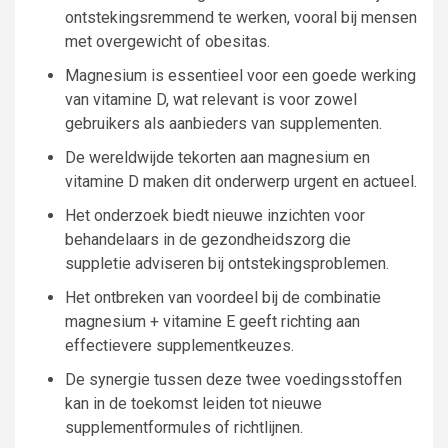
ontstekingsremmend te werken, vooral bij mensen
met overgewicht of obesitas.
Magnesium is essentieel voor een goede werking
van vitamine D, wat relevant is voor zowel
gebruikers als aanbieders van supplementen.
De wereldwijde tekorten aan magnesium en
vitamine D maken dit onderwerp urgent en actueel.
Het onderzoek biedt nieuwe inzichten voor
behandelaars in de gezondheidszorg die
suppletie adviseren bij ontstekingsproblemen.
Het ontbreken van voordeel bij de combinatie
magnesium + vitamine E geeft richting aan
effectievere supplementkeuzes.
De synergie tussen deze twee voedingsstoffen
kan in de toekomst leiden tot nieuwe
supplementformules of richtlijnen.