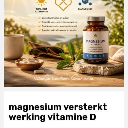
magnesium versterkt
werking vitamine D