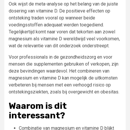
Ook wijst de meta-analyse op het belang van de juiste
dosering van vitamine D. De positieve effecten op
ontsteking traden vooral op wanneer beide
voedingsstoffen adequaat werden toegediend.
Tegelijkertijd komt naar voren dat tekorten aan zowel
magnesium als vitamine D wereldwijd veel voorkomen,
wat de relevantie van dit onderzoek onderstreept.
Voor professionals in de gezondheidszorg en voor
mensen die supplementen gebruiken of verkopen, zijn
deze bevindingen waardevol. Het combineren van
magnesium en vitamine D kan mogelijk de uitkomsten
verbeteren bij mensen met een verhoogd risico op
ontstekingsziekten, zoals bij overgewicht en obesitas.
Waarom is dit
interessant?
Combinatie van magnesium en vitamine D blijkt