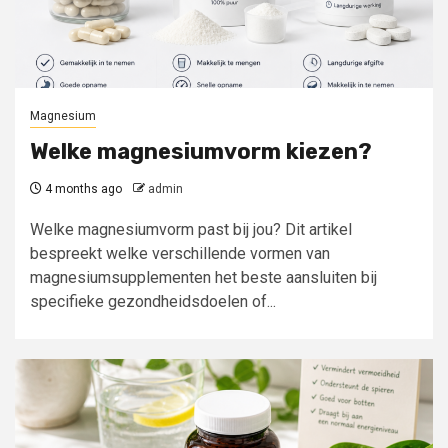
Magnesium
Welke magnesiumvorm kiezen?
4 months ago
admin
Welke magnesiumvorm past bij jou? Dit artikel
bespreekt welke verschillende vormen van
magnesiumsupplementen het beste aansluiten bij
specifieke gezondheidsdoelen of...