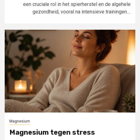
een cruciale rol in het spierherstel en de algehele
gezondheid, vooral na intensieve trainingen....
Magnesium
Magnesium tegen stress