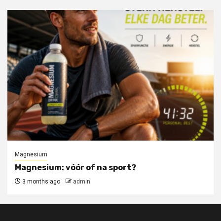
Magnesium
Magnesium: vóór of na sport?
3 months ago
admin