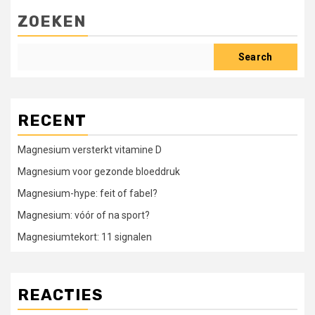
ZOEKEN
Search
RECENT
Magnesium versterkt vitamine D
Magnesium voor gezonde bloeddruk
Magnesium-hype: feit of fabel?
Magnesium: vóór of na sport?
Magnesiumtekort: 11 signalen
REACTIES