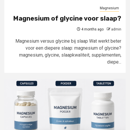
Magnesium
Magnesium of glycine voor slaap?
4 months ago
admin
Magnesium versus glycine bij slaap Wat werkt beter
voor een diepere slaap: magnesium of glycine?
magnesium, glycine, slaapkwaliteit, supplementen,
diepe...