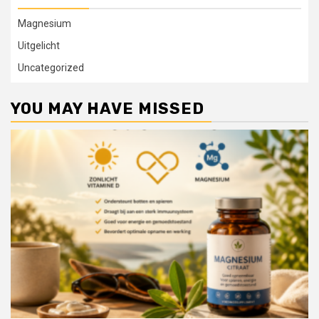
Magnesium
Uitgelicht
Uncategorized
YOU MAY HAVE MISSED