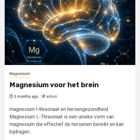
Magnesium
Magnesium voor het brein
3 months ago
admin
magnesium l-threonaat en hersengezondheid
Magnesium L-Threonaat is een unieke vorm van
magnesium die effectief de hersenen bereikt en kan
bijdragen...