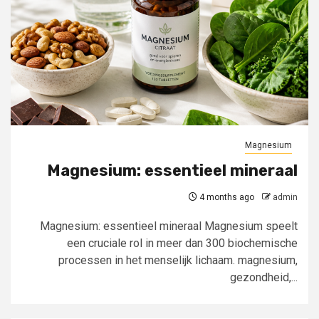
Magnesium
Magnesium: essentieel mineraal
4 months ago
admin
Magnesium: essentieel mineraal Magnesium speelt
een cruciale rol in meer dan 300 biochemische
processen in het menselijk lichaam. magnesium,
gezondheid,...