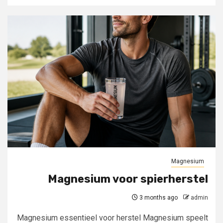
Magnesium
Magnesium voor spierherstel
3 months ago
admin
Magnesium essentieel voor herstel Magnesium speelt