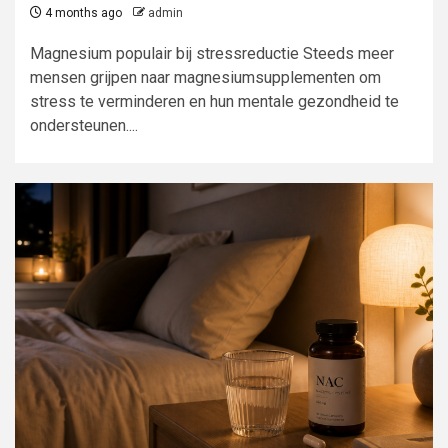
4 months ago
admin
Magnesium populair bij stressreductie Steeds meer
mensen grijpen naar magnesiumsupplementen om
stress te verminderen en hun mentale gezondheid te
ondersteunen....