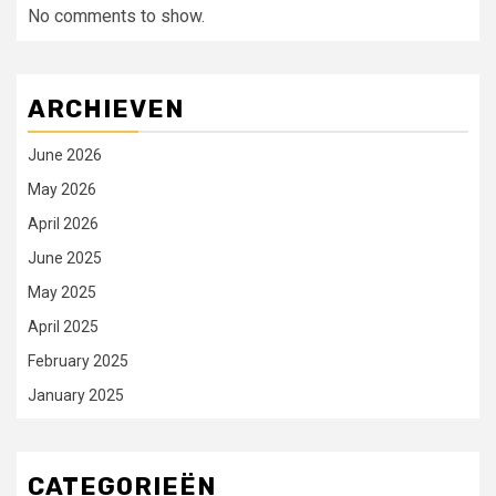
No comments to show.
ARCHIEVEN
June 2026
May 2026
April 2026
June 2025
May 2025
April 2025
February 2025
January 2025
CATEGORIEËN