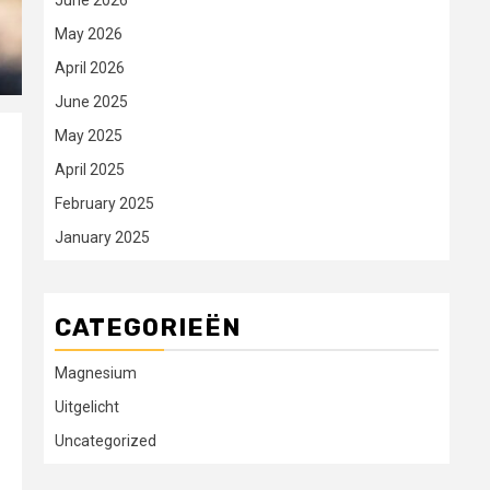
June 2026
May 2026
April 2026
June 2025
May 2025
April 2025
February 2025
January 2025
CATEGORIEËN
Magnesium
Uitgelicht
Uncategorized