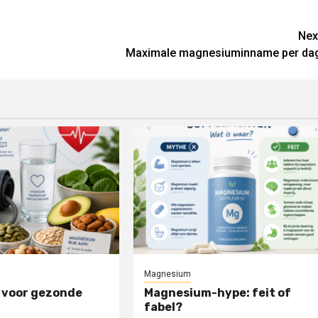
Nex
Maximale magnesiuminname per da
Magnesium
voor gezonde
Magnesium-hype: feit of
fabel?