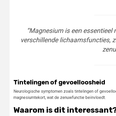
“Magnesium is een essentieel mi
verschillende lichaamsfuncties, z
zenu
Tintelingen of gevoelloosheid
Neurologische symptomen zoals tintelingen of gevoelloos
magnesiumtekort, wat de zenuwfunctie beïnvloedt.
Waarom is dit interessant