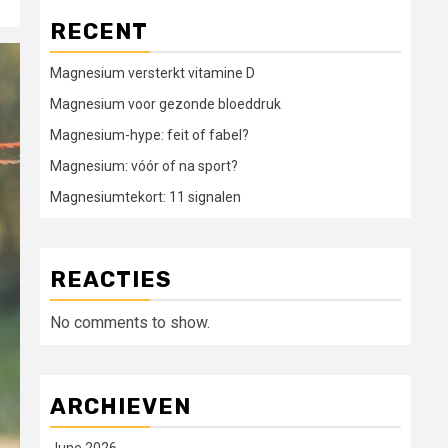
RECENT
Magnesium versterkt vitamine D
Magnesium voor gezonde bloeddruk
Magnesium-hype: feit of fabel?
Magnesium: vóór of na sport?
Magnesiumtekort: 11 signalen
REACTIES
No comments to show.
ARCHIEVEN