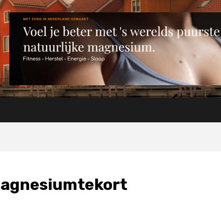
agnesiumtekort