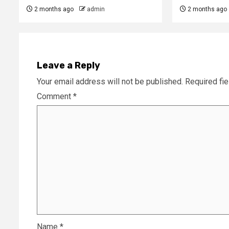
2 months ago
admin
2 months ago
Leave a Reply
Your email address will not be published.
Required fi
Comment
*
Name
*