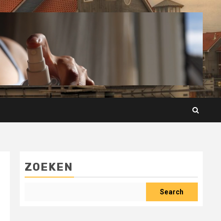
ZOEKEN
Search