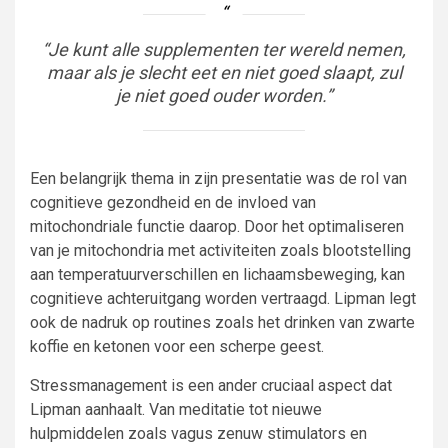
“Je kunt alle supplementen ter wereld nemen,
maar als je slecht eet en niet goed slaapt, zul
je niet goed ouder worden.”
Een belangrijk thema in zijn presentatie was de rol van
cognitieve gezondheid en de invloed van
mitochondriale functie daarop. Door het optimaliseren
van je mitochondria met activiteiten zoals blootstelling
aan temperatuurverschillen en lichaamsbeweging, kan
cognitieve achteruitgang worden vertraagd. Lipman legt
ook de nadruk op routines zoals het drinken van zwarte
koffie en ketonen voor een scherpe geest.
Stressmanagement is een ander cruciaal aspect dat
Lipman aanhaalt. Van meditatie tot nieuwe
hulpmiddelen zoals vagus zenuw stimulators en