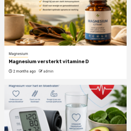
Magnesium
Magnesium versterkt vitamine D
2 months ago
admin