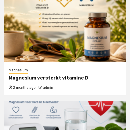
Magnesium
Magnesium versterkt vitamine D
2 months ago
admin