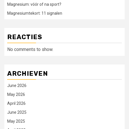
Magnesium: vóór of na sport?
Magnesiumtekort: 11 signalen
REACTIES
No comments to show.
ARCHIEVEN
June 2026
May 2026
April 2026
June 2025
May 2025