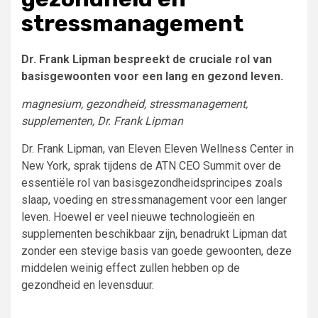
stressmanagement
Dr. Frank Lipman bespreekt de cruciale rol van
basisgewoonten voor een lang en gezond leven.
magnesium, gezondheid, stressmanagement,
supplementen, Dr. Frank Lipman
Dr. Frank Lipman, van Eleven Eleven Wellness Center in
New York, sprak tijdens de ATN CEO Summit over de
essentiële rol van basisgezondheidsprincipes zoals
slaap, voeding en stressmanagement voor een langer
leven. Hoewel er veel nieuwe technologieën en
supplementen beschikbaar zijn, benadrukt Lipman dat
zonder een stevige basis van goede gewoonten, deze
middelen weinig effect zullen hebben op de
gezondheid en levensduur.