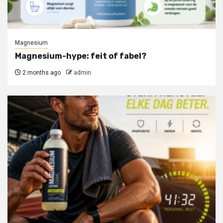
Magnesium
Magnesium-hype: feit of fabel?
2 months ago
admin