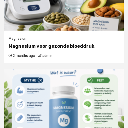
Magnesium
Magnesium voor gezonde bloeddruk
2 months ago
admin