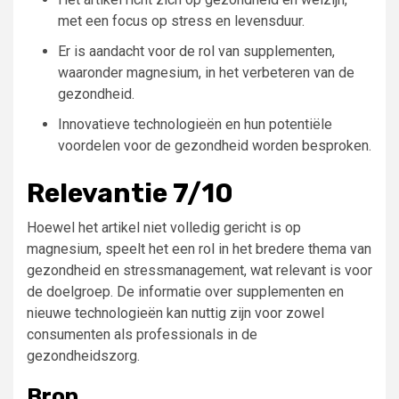
met een focus op stress en levensduur.
Er is aandacht voor de rol van supplementen,
waaronder magnesium, in het verbeteren van de
gezondheid.
Innovatieve technologieën en hun potentiële
voordelen voor de gezondheid worden besproken.
Relevantie 7/10
Hoewel het artikel niet volledig gericht is op
magnesium, speelt het een rol in het bredere thema van
gezondheid en stressmanagement, wat relevant is voor
de doelgroep. De informatie over supplementen en
nieuwe technologieën kan nuttig zijn voor zowel
consumenten als professionals in de
gezondheidszorg.
Bron