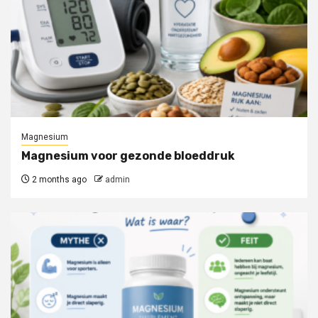
Magnesium
Magnesium voor gezonde bloeddruk
2 months ago
admin