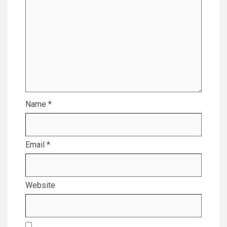
Name
*
Email
*
Website