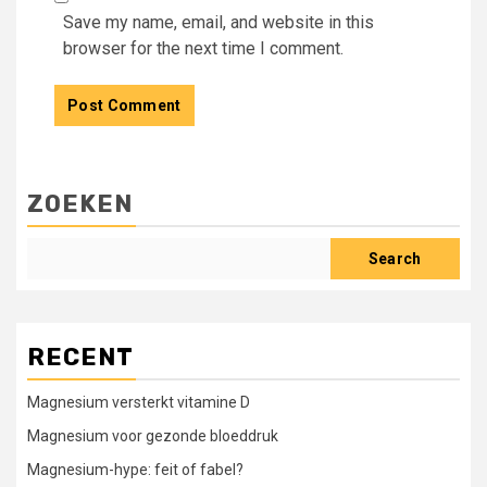
Save my name, email, and website in this
browser for the next time I comment.
ZOEKEN
Search
RECENT
Magnesium versterkt vitamine D
Magnesium voor gezonde bloeddruk
Magnesium-hype: feit of fabel?