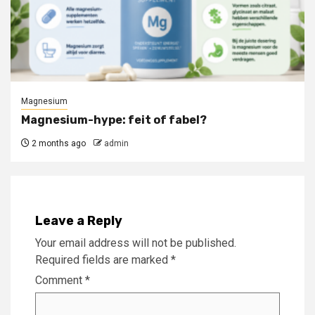
Magnesium
Magnesium-hype: feit of fabel?
2 months ago
admin
Leave a Reply
Your email address will not be published.
Required fields are marked
*
Comment
*