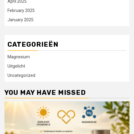
April 2025
February 2025
January 2025
CATEGORIEËN
Magnesium
Uitgelicht
Uncategorized
YOU MAY HAVE MISSED