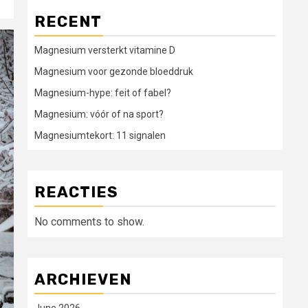
RECENT
Magnesium versterkt vitamine D
Magnesium voor gezonde bloeddruk
Magnesium-hype: feit of fabel?
Magnesium: vóór of na sport?
Magnesiumtekort: 11 signalen
REACTIES
No comments to show.
ARCHIEVEN