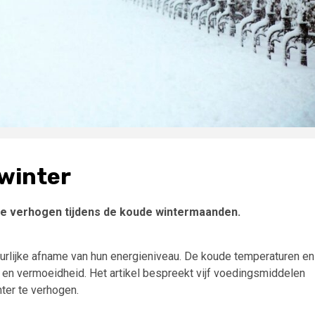
 winter
te verhogen tijdens de koude wintermaanden.
rlijke afname van hun energieniveau. De koude temperaturen en
e en vermoeidheid. Het artikel bespreekt vijf voedingsmiddelen
ter te verhogen.