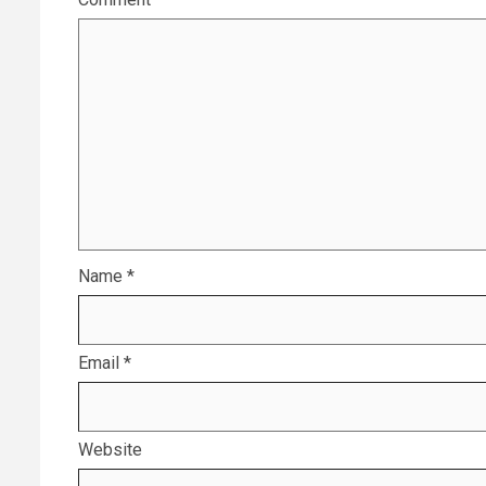
Name
*
Email
*
Website