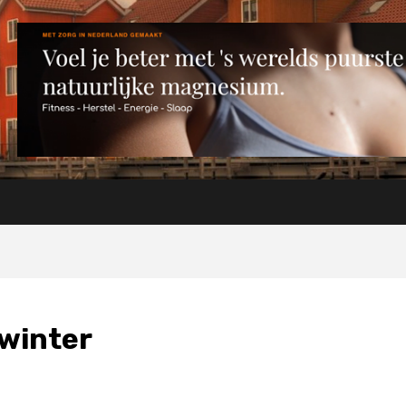
 winter