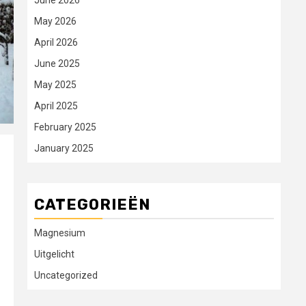
June 2026
May 2026
April 2026
June 2025
May 2025
April 2025
February 2025
January 2025
CATEGORIEËN
Magnesium
Uitgelicht
Uncategorized