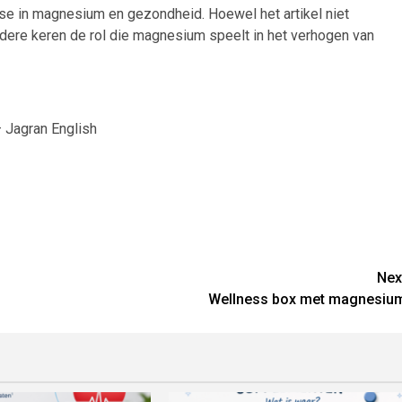
sse in magnesium en gezondheid. Hoewel het artikel niet
dere keren de rol die magnesium speelt in het verhogen van
– Jagran English
Nex
Wellness box met magnesiu