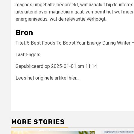
magnesiumgehalte bespreekt, wat aansluit bij de intere
uitsluitend over magnesium gaat, vernoemt het wel meer
energieniveaus, wat de relevantie verhoogt.
Bron
Titel: 5 Best Foods To Boost Your Energy During Winter 
Taal: Engels
Gepubliceerd op 2025-01-01 om 11:14
Lees het originele artikel hier…
Post
navigation
MORE STORIES