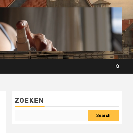
ZOEKEN
Search