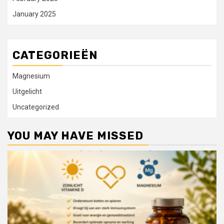
January 2025
CATEGORIEËN
Magnesium
Uitgelicht
Uncategorized
YOU MAY HAVE MISSED