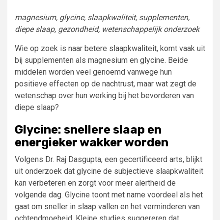
magnesium, glycine, slaapkwaliteit, supplementen,
diepe slaap, gezondheid, wetenschappelijk onderzoek
Wie op zoek is naar betere slaapkwaliteit, komt vaak uit
bij supplementen als magnesium en glycine. Beide
middelen worden veel genoemd vanwege hun
positieve effecten op de nachtrust, maar wat zegt de
wetenschap over hun werking bij het bevorderen van
diepe slaap?
Glycine: snellere slaap en
energieker wakker worden
Volgens Dr. Raj Dasgupta, een gecertificeerd arts, blijkt
uit onderzoek dat glycine de subjectieve slaapkwaliteit
kan verbeteren en zorgt voor meer alertheid de
volgende dag. Glycine toont met name voordeel als het
gaat om sneller in slaap vallen en het verminderen van
ochtendmoeheid. Kleine studies suggereren dat