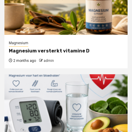
Magnesium
Magnesium versterkt vitamine D
2 months ago
admin