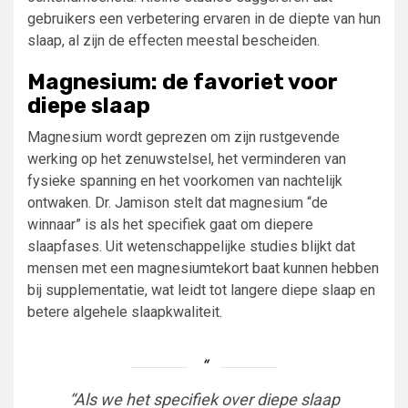
gebruikers een verbetering ervaren in de diepte van hun
slaap, al zijn de effecten meestal bescheiden.
Magnesium: de favoriet voor
diepe slaap
Magnesium wordt geprezen om zijn rustgevende
werking op het zenuwstelsel, het verminderen van
fysieke spanning en het voorkomen van nachtelijk
ontwaken. Dr. Jamison stelt dat magnesium “de
winnaar” is als het specifiek gaat om diepere
slaapfases. Uit wetenschappelijke studies blijkt dat
mensen met een magnesiumtekort baat kunnen hebben
bij supplementatie, wat leidt tot langere diepe slaap en
betere algehele slaapkwaliteit.
“Als we het specifiek over diepe slaap