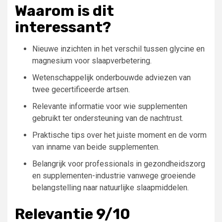
Waarom is dit
interessant?
Nieuwe inzichten in het verschil tussen glycine en
magnesium voor slaapverbetering.
Wetenschappelijk onderbouwde adviezen van
twee gecertificeerde artsen.
Relevante informatie voor wie supplementen
gebruikt ter ondersteuning van de nachtrust.
Praktische tips over het juiste moment en de vorm
van inname van beide supplementen.
Belangrijk voor professionals in gezondheidszorg
en supplementen-industrie vanwege groeiende
belangstelling naar natuurlijke slaapmiddelen.
Relevantie 9/10