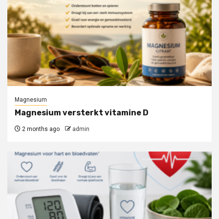
Magnesium
Magnesium versterkt vitamine D
2 months ago
admin