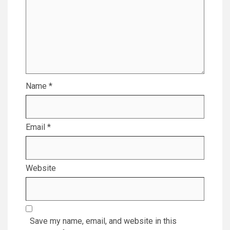
Name
*
Email
*
Website
Save my name, email, and website in this