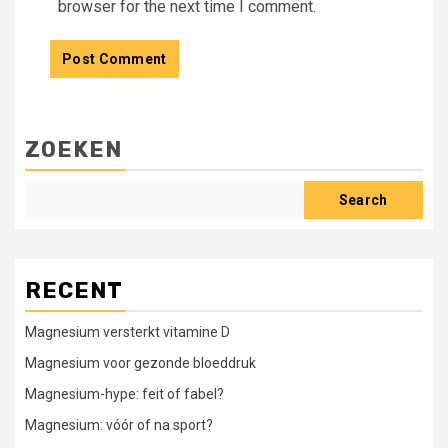
browser for the next time I comment.
ZOEKEN
Search
RECENT
Magnesium versterkt vitamine D
Magnesium voor gezonde bloeddruk
Magnesium-hype: feit of fabel?
Magnesium: vóór of na sport?