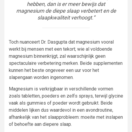
hebben, dan is er meer bewijs dat
magnesium de diepe slaap verbetert en de
slaapkwaliteit verhoogt.”
Toch nuanceert Dr. Dasgupta dat magnesium vooral
werkt bij mensen met een tekort; wie al voldoende
magnesium binnenkrijgt, zal waarschijnlijk geen
spectaculaire verbetering merken. Beide supplementen
kunnen het beste ongeveer een uur voor het
slapengaan worden ingenomen.
Magnesium is verkrijgbaar in verschillende vormen
zoals tabletten, poeders en zelfs sprays, terwijl glycine
vaak als gummies of poeder wordt gebruikt. Beide
middelen lijken dus waardevol in een avondroutine,
afhankelijk van het slaapprobleem: moeite met inslapen
of behoefte aan diepere slaap.