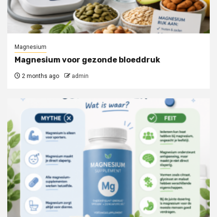
Magnesium
Magnesium voor gezonde bloeddruk
2 months ago
admin