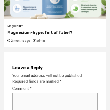
Magnesium
Magnesium-hype: feit of fabel?
2 months ago
admin
Leave a Reply
Your email address will not be published.
Required fields are marked
*
Comment
*