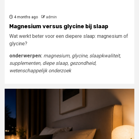
4 months ago
admin
Magnesium versus glycine bij slaap
Wat werkt beter voor een diepere slaap: magnesium of
glycine?
onderwerpen:
magnesium, glycine, slaapkwaliteit,
supplementen, diepe slaap, gezondheid,
wetenschappelijk onderzoek