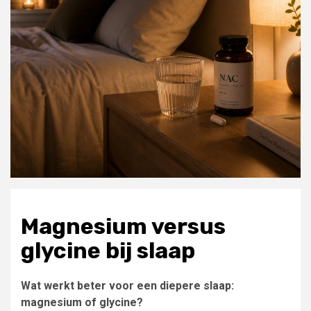
Magnesium versus
glycine bij slaap
Wat werkt beter voor een diepere slaap:
magnesium of glycine?