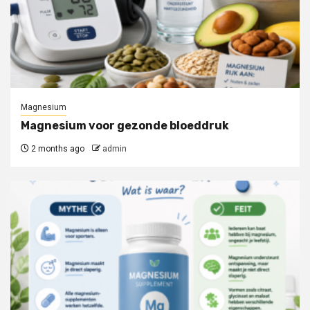
Magnesium
Magnesium voor gezonde bloeddruk
2 months ago
admin