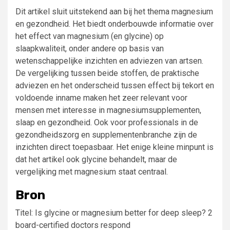
Dit artikel sluit uitstekend aan bij het thema magnesium
en gezondheid. Het biedt onderbouwde informatie over
het effect van magnesium (en glycine) op
slaapkwaliteit, onder andere op basis van
wetenschappelijke inzichten en adviezen van artsen.
De vergelijking tussen beide stoffen, de praktische
adviezen en het onderscheid tussen effect bij tekort en
voldoende inname maken het zeer relevant voor
mensen met interesse in magnesiumsupplementen,
slaap en gezondheid. Ook voor professionals in de
gezondheidszorg en supplementenbranche zijn de
inzichten direct toepasbaar. Het enige kleine minpunt is
dat het artikel ook glycine behandelt, maar de
vergelijking met magnesium staat centraal.
Bron
Titel: Is glycine or magnesium better for deep sleep? 2
board-certified doctors respond