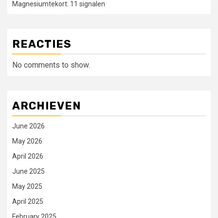
Magnesiumtekort: 11 signalen
REACTIES
No comments to show.
ARCHIEVEN
June 2026
May 2026
April 2026
June 2025
May 2025
April 2025
February 2025