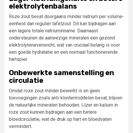
elektrolytenbalans
Roze zout bevat doorgaans minder natrium per volume-
eenheid dan regulier tafelzout. Dit kan bijdragen aan
een lagere totale natriuminname. Daarnaast
ondersteunen de aanwezige mineralen een gezond
elektrolytenevenwicht, wat van cruciaal belang is voor
een goede hydratatie en een normaal functionerende
hartspier.
Onbewerkte samenstelling en
circulatie
Omdat roze zout minder bewerkt is en geen
toevoegingen zoals anti-klontermiddelen bevat, blijven
de natuurlijke mineralen behouden. IJzer en kalium in
roze zout kunnen bijdragen aan een betere
bloedcirculatie, wat de druk op hart en bloedvaten
vermindert.