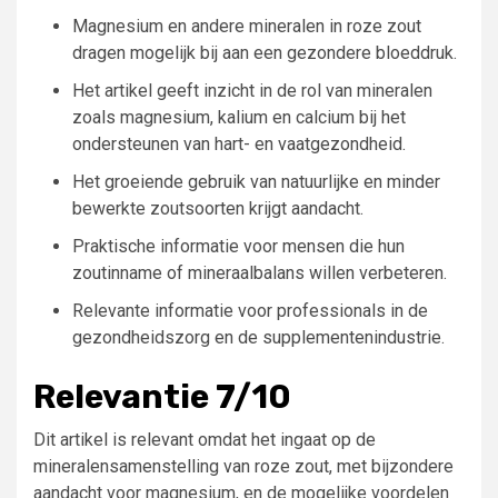
Magnesium en andere mineralen in roze zout
dragen mogelijk bij aan een gezondere bloeddruk.
Het artikel geeft inzicht in de rol van mineralen
zoals magnesium, kalium en calcium bij het
ondersteunen van hart- en vaatgezondheid.
Het groeiende gebruik van natuurlijke en minder
bewerkte zoutsoorten krijgt aandacht.
Praktische informatie voor mensen die hun
zoutinname of mineraalbalans willen verbeteren.
Relevante informatie voor professionals in de
gezondheidszorg en de supplementenindustrie.
Relevantie 7/10
Dit artikel is relevant omdat het ingaat op de
mineralensamenstelling van roze zout, met bijzondere
aandacht voor magnesium, en de mogelijke voordelen