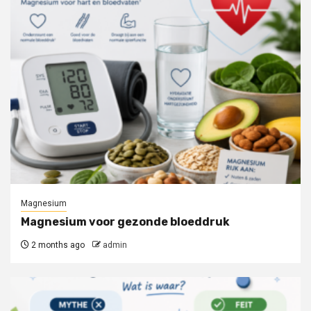
Magnesium
Magnesium voor gezonde bloeddruk
2 months ago
admin