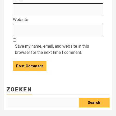
Website
Save my name, email, and website in this
browser for the next time I comment.
ZOEKEN
Search