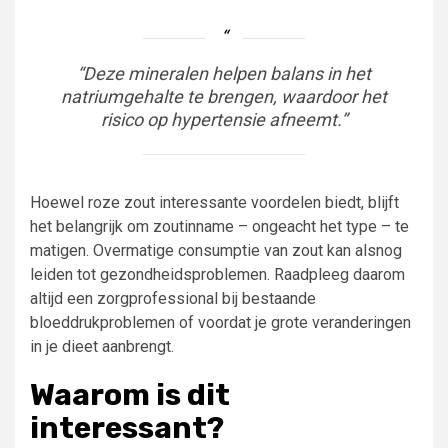
“Deze mineralen helpen balans in het
natriumgehalte te brengen, waardoor het
risico op hypertensie afneemt.”
Hoewel roze zout interessante voordelen biedt, blijft
het belangrijk om zoutinname – ongeacht het type – te
matigen. Overmatige consumptie van zout kan alsnog
leiden tot gezondheidsproblemen. Raadpleeg daarom
altijd een zorgprofessional bij bestaande
bloeddrukproblemen of voordat je grote veranderingen
in je dieet aanbrengt.
Waarom is dit
interessant?