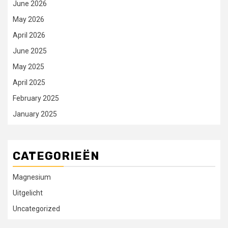
June 2026
May 2026
April 2026
June 2025
May 2025
April 2025
February 2025
January 2025
CATEGORIEËN
Magnesium
Uitgelicht
Uncategorized