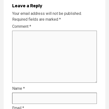
Leave a Reply
Your email address will not be published.
Required fields are marked
*
Comment
*
Name
*
Email
*