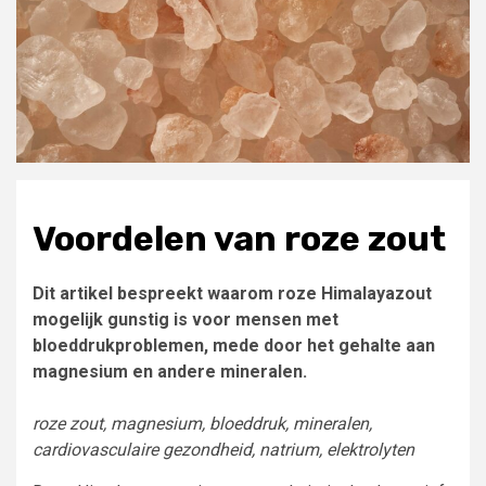
Voordelen van roze zout
Dit artikel bespreekt waarom roze Himalayazout
mogelijk gunstig is voor mensen met
bloeddrukproblemen, mede door het gehalte aan
magnesium en andere mineralen.
roze zout, magnesium, bloeddruk, mineralen,
cardiovasculaire gezondheid, natrium, elektrolyten