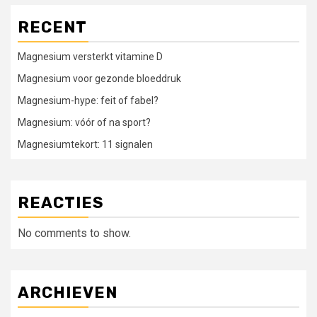
RECENT
Magnesium versterkt vitamine D
Magnesium voor gezonde bloeddruk
Magnesium-hype: feit of fabel?
Magnesium: vóór of na sport?
Magnesiumtekort: 11 signalen
REACTIES
No comments to show.
ARCHIEVEN