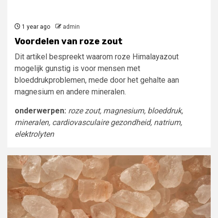
1 year ago
admin
Voordelen van roze zout
Dit artikel bespreekt waarom roze Himalayazout
mogelijk gunstig is voor mensen met
bloeddrukproblemen, mede door het gehalte aan
magnesium en andere mineralen.
onderwerpen:
roze zout, magnesium, bloeddruk,
mineralen, cardiovasculaire gezondheid, natrium,
elektrolyten