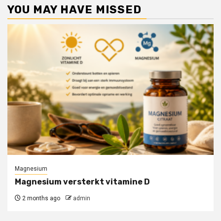
YOU MAY HAVE MISSED
Magnesium
Magnesium versterkt vitamine D
2 months ago
admin