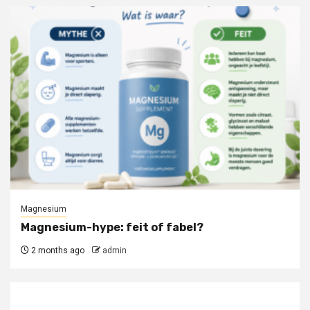
Magnesium
Magnesium-hype: feit of fabel?
2 months ago
admin