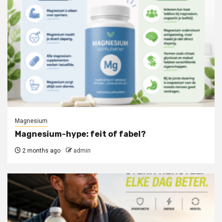
Magnesium
Magnesium-hype: feit of fabel?
2 months ago
admin