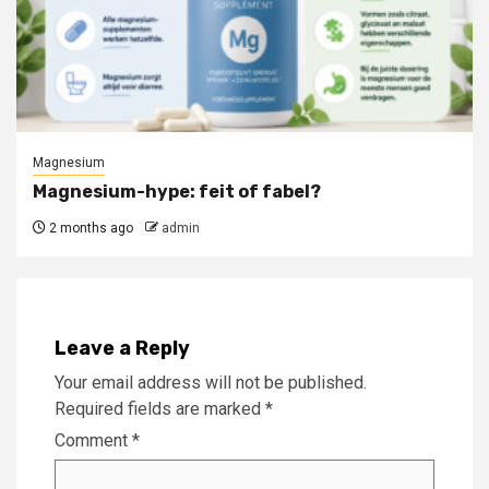
Magnesium
Magnesium-hype: feit of fabel?
2 months ago
admin
Leave a Reply
Your email address will not be published.
Required fields are marked
*
Comment
*