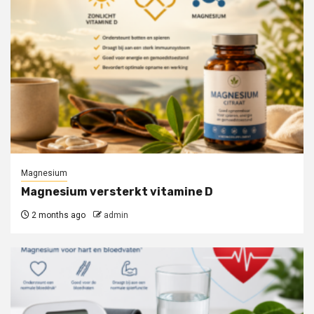
Magnesium
Magnesium versterkt vitamine D
2 months ago
admin