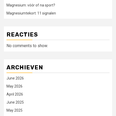
Magnesium: vóór of na sport?
Magnesiumtekort: 11 signalen
REACTIES
No comments to show.
ARCHIEVEN
June 2026
May 2026
April 2026
June 2025
May 2025