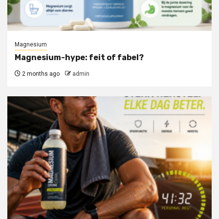
Magnesium
Magnesium-hype: feit of fabel?
2 months ago
admin