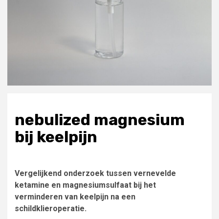
nebulized magnesium
bij keelpijn
Vergelijkend onderzoek tussen vernevelde
ketamine en magnesiumsulfaat bij het
verminderen van keelpijn na een
schildklieroperatie.