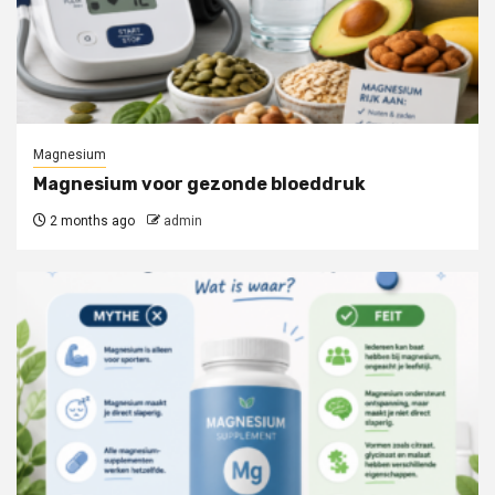
Magnesium
Magnesium voor gezonde bloeddruk
2 months ago
admin