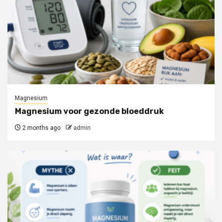
Magnesium
Magnesium voor gezonde bloeddruk
2 months ago
admin