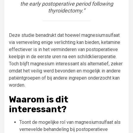
the early postoperative period following
thyroidectomy.”
Deze studie benadrukt dat hoewel magnesiumsulfaat
via verneveling enige verlichting kan bieden, ketamine
effectiever is in het verminderen van postoperatieve
keelpijn in de eerste uren na een schildklieroperatie.
Toch blijft magnesium interessant als alternatief, zeker
omdat het veilig werd bevonden en mogelijk in andere
patiëntgroepen of bij andere ingrepen onderzocht kan
worden.
Waarom is dit
interessant?
Toont de mogelijke rol van magnesiumsulfaat als
vernevelde behandeling bij postoperatieve