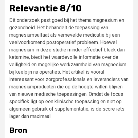
Relevantie 8/10
Dit onderzoek past goed bij het thema magnesium en
gezondheid. Het behandelt de toepassing van
magnesiumsulfaat als vernevelde medicatie bij een
veelvoorkomend postoperatief probleem. Hoewel
magnesium in deze studie minder effectief bleek dan
ketamine, biedt het waardevolle informatie over de
veiligheid en mogelijke werkzaamheid van magnesium
bij keelpijn na operaties. Het artikel is vooral
interessant voor zorgprofessionals en leveranciers van
magnesiumproducten die op de hoogte willen blijven
van nieuwe medische toepassingen. Omdat de focus
specifiek ligt op een klinische toepassing en niet op
algemeen gebruik of supplementatie, is de score iets
lager dan maximaal.
Bron