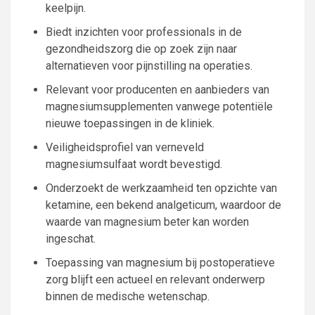
keelpijn.
Biedt inzichten voor professionals in de
gezondheidszorg die op zoek zijn naar
alternatieven voor pijnstilling na operaties.
Relevant voor producenten en aanbieders van
magnesiumsupplementen vanwege potentiële
nieuwe toepassingen in de kliniek.
Veiligheidsprofiel van verneveld
magnesiumsulfaat wordt bevestigd.
Onderzoekt de werkzaamheid ten opzichte van
ketamine, een bekend analgeticum, waardoor de
waarde van magnesium beter kan worden
ingeschat.
Toepassing van magnesium bij postoperatieve
zorg blijft een actueel en relevant onderwerp
binnen de medische wetenschap.