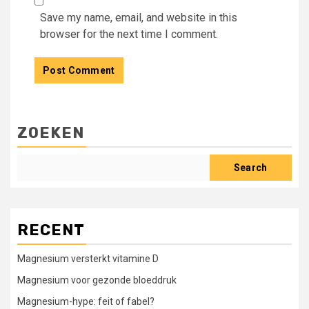
Save my name, email, and website in this
browser for the next time I comment.
ZOEKEN
Search
RECENT
Magnesium versterkt vitamine D
Magnesium voor gezonde bloeddruk
Magnesium-hype: feit of fabel?