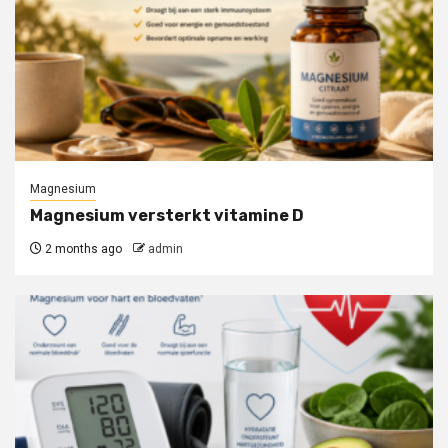
Magnesium
Magnesium versterkt vitamine D
2 months ago
admin