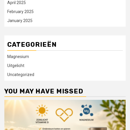
April 2025
February 2025
January 2025
CATEGORIEËN
Magnesium
Uitgelicht
Uncategorized
YOU MAY HAVE MISSED