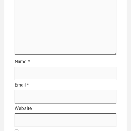
Name
*
Email
*
Website