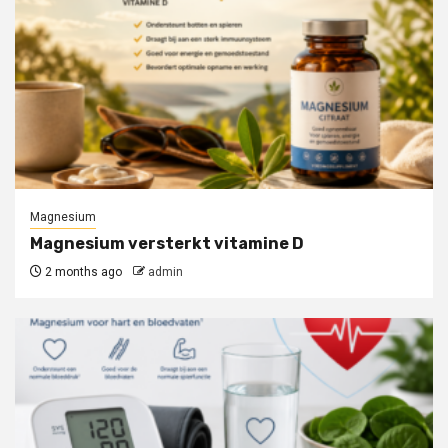
Magnesium
Magnesium versterkt vitamine D
2 months ago
admin