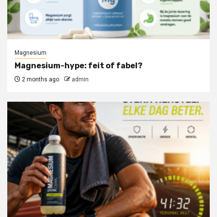
Magnesium
Magnesium-hype: feit of fabel?
2 months ago
admin