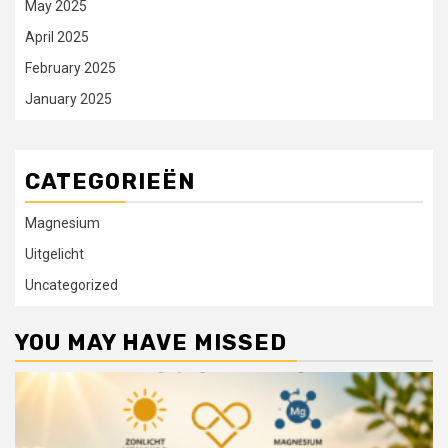
May 2025
April 2025
February 2025
January 2025
CATEGORIEËN
Magnesium
Uitgelicht
Uncategorized
YOU MAY HAVE MISSED