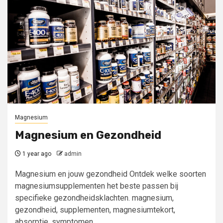
Magnesium
Magnesium en Gezondheid
1 year ago
admin
Magnesium en jouw gezondheid Ontdek welke soorten
magnesiumsupplementen het beste passen bij
specifieke gezondheidsklachten. magnesium,
gezondheid, supplementen, magnesiumtekort,
absorptie, symptomen,...