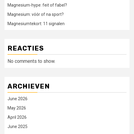
Magnesium-hype: feit of fabel?
Magnesium: vóór of na sport?
Magnesiumtekort: 11 signalen
REACTIES
No comments to show.
ARCHIEVEN
June 2026
May 2026
April 2026
June 2025