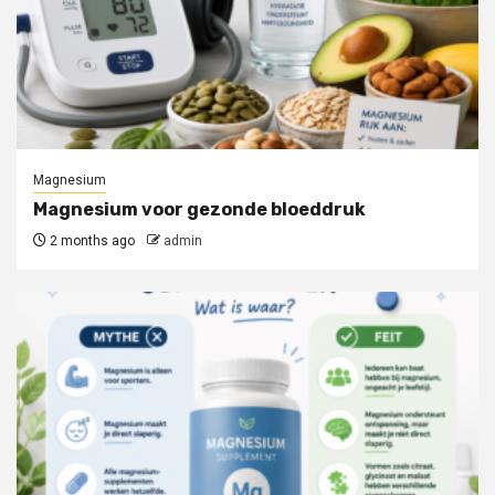
Magnesium
Magnesium voor gezonde bloeddruk
2 months ago
admin