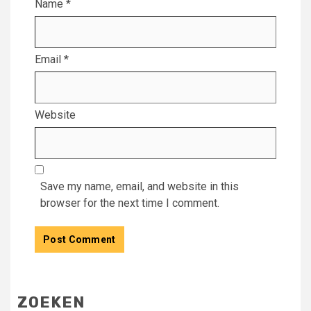
Name
*
Email
*
Website
Save my name, email, and website in this
browser for the next time I comment.
ZOEKEN