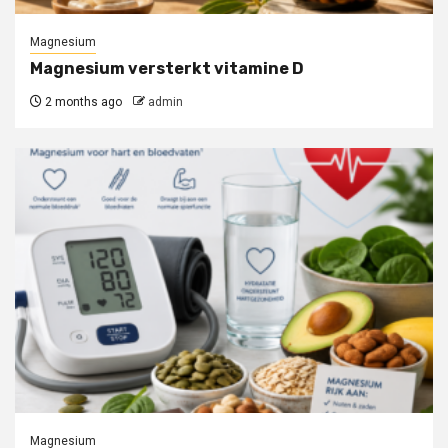
Magnesium
Magnesium versterkt vitamine D
2 months ago
admin
Magnesium