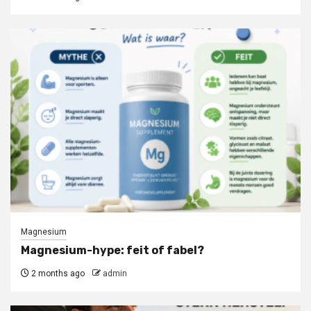
Magnesium
Magnesium-hype: feit of fabel?
2 months ago
admin