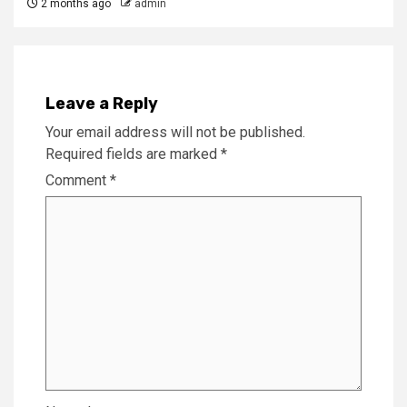
2 months ago
admin
Leave a Reply
Your email address will not be published.
Required fields are marked
*
Comment
*