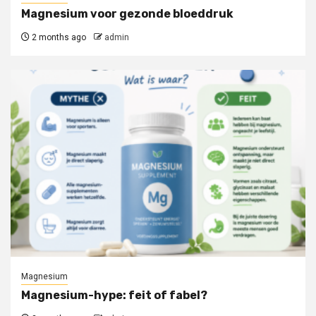
Magnesium voor gezonde bloeddruk
2 months ago
admin
Magnesium
Magnesium-hype: feit of fabel?