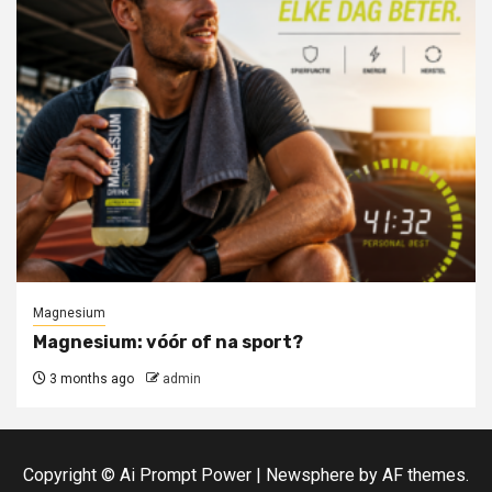
Magnesium
Magnesium: vóór of na sport?
3 months ago
admin
Copyright © Ai Prompt Power
|
Newsphere
by AF themes.