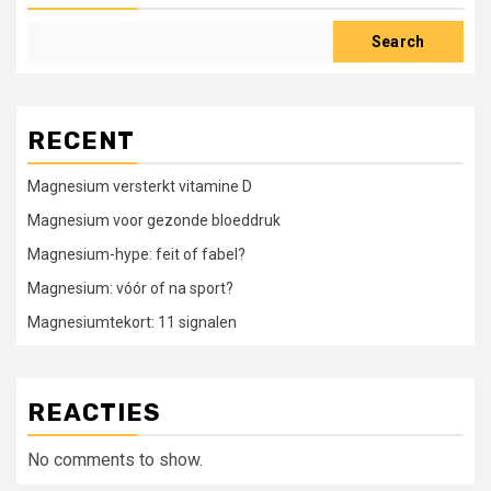
Search
RECENT
Magnesium versterkt vitamine D
Magnesium voor gezonde bloeddruk
Magnesium-hype: feit of fabel?
Magnesium: vóór of na sport?
Magnesiumtekort: 11 signalen
REACTIES
No comments to show.