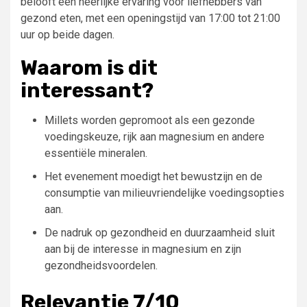
belooft een heerlijke ervaring voor liefhebbers van
gezond eten, met een openingstijd van 17:00 tot 21:00
uur op beide dagen.
Waarom is dit
interessant?
Millets worden gepromoot als een gezonde
voedingskeuze, rijk aan magnesium en andere
essentiële mineralen.
Het evenement moedigt het bewustzijn en de
consumptie van milieuvriendelijke voedingsopties
aan.
De nadruk op gezondheid en duurzaamheid sluit
aan bij de interesse in magnesium en zijn
gezondheidsvoordelen.
Relevantie 7/10