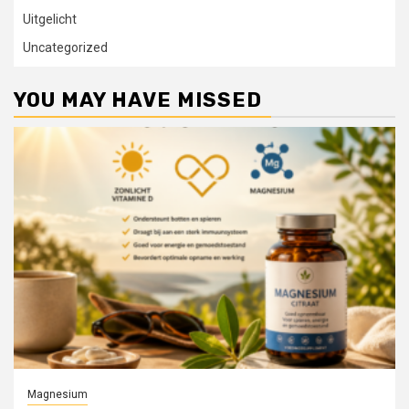
Uitgelicht
Uncategorized
YOU MAY HAVE MISSED
Magnesium