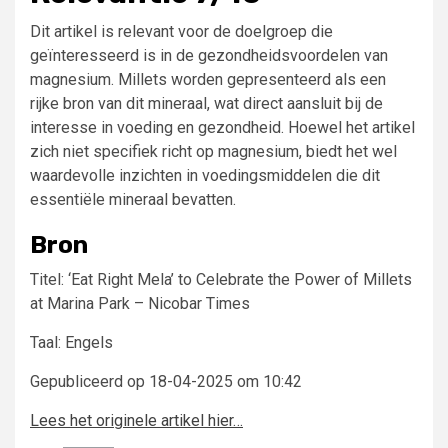
Dit artikel is relevant voor de doelgroep die
geïnteresseerd is in de gezondheidsvoordelen van
magnesium. Millets worden gepresenteerd als een
rijke bron van dit mineraal, wat direct aansluit bij de
interesse in voeding en gezondheid. Hoewel het artikel
zich niet specifiek richt op magnesium, biedt het wel
waardevolle inzichten in voedingsmiddelen die dit
essentiële mineraal bevatten.
Bron
Titel: ‘Eat Right Mela’ to Celebrate the Power of Millets
at Marina Park – Nicobar Times
Taal: Engels
Gepubliceerd op 18-04-2025 om 10:42
Lees het originele artikel hier…