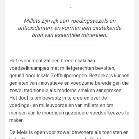
Millets zijn rijk aan voedingsvezels en
antioxidanten, en vormen een uitstekende
bron van essentiële mineralen.
Het evenement zal een breed scala aan
voedselkraampjes met milletgerechten bevatten,
gerund door lokale Zelfhulpgroepen. Bezoekers kunnen
genieten van innovatieve en voedzame bereidingen die
zowel traditionele als moderne smaken aanspreken.
Het doel is om bewustzijn te creëren over de
voedings- en milieuvoordelen van millets en om
mensen aan te moedigen gezondere voedselkeuzes te
maken.
De Mela is open voor zowel bewoners als toeristen en