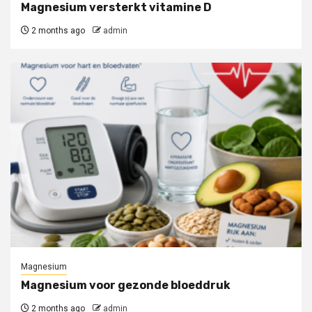
Magnesium versterkt vitamine D
2 months ago
admin
Magnesium
Magnesium voor gezonde bloeddruk
2 months ago
admin