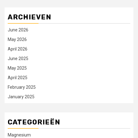
ARCHIEVEN
June 2026
May 2026
April 2026
June 2025
May 2025
April 2025
February 2025
January 2025
CATEGORIEËN
Magnesium