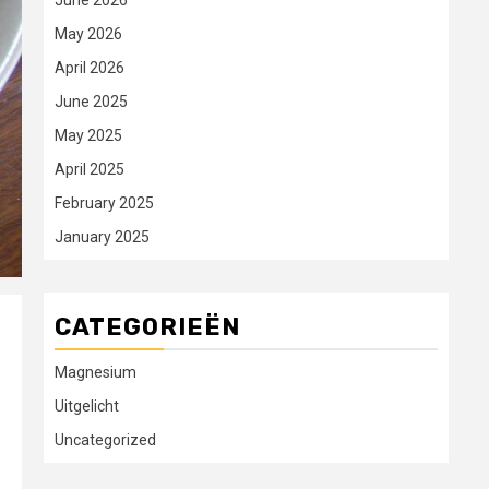
June 2026
May 2026
April 2026
June 2025
May 2025
April 2025
February 2025
January 2025
CATEGORIEËN
Magnesium
Uitgelicht
Uncategorized