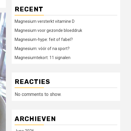
RECENT
Magnesium versterkt vitamine D
Magnesium voor gezonde bloeddruk
Magnesium-hype: feit of fabel?
Magnesium: vóór of na sport?
Magnesiumtekort: 11 signalen
REACTIES
No comments to show.
ARCHIEVEN