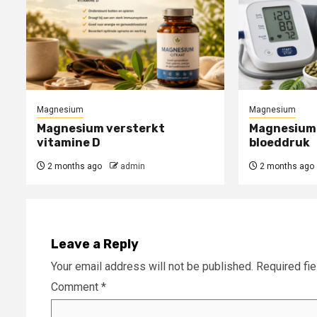
Magnesium
Magnesium
Magnesium versterkt
Magnesium 
vitamine D
bloeddruk
2 months ago
admin
2 months ago
Leave a Reply
Your email address will not be published.
Required fi
Comment
*