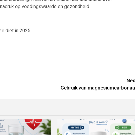
e nadruk op voedingswaarde en gezondheid.
ir diet in 2025
Nex
Gebruik van magnesiumcarbonaa