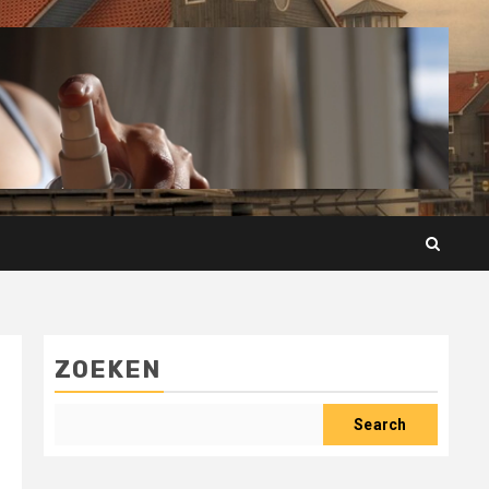
ZOEKEN
Search