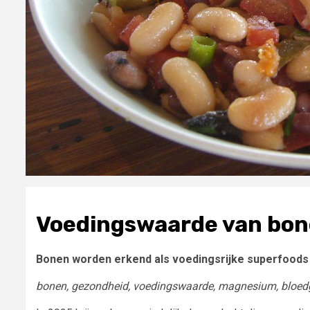
Voedingswaarde van bon
Bonen worden erkend als voedingsrijke superfoods 
bonen, gezondheid, voedingswaarde, magnesium, bloedgl