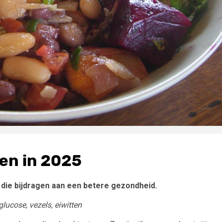
en in 2025
die bijdragen aan een betere gezondheid.
ucose, vezels, eiwitten