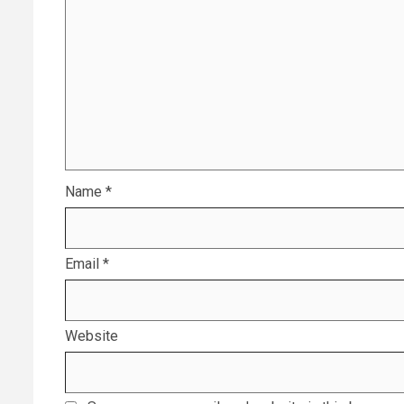
Name
*
Email
*
Website