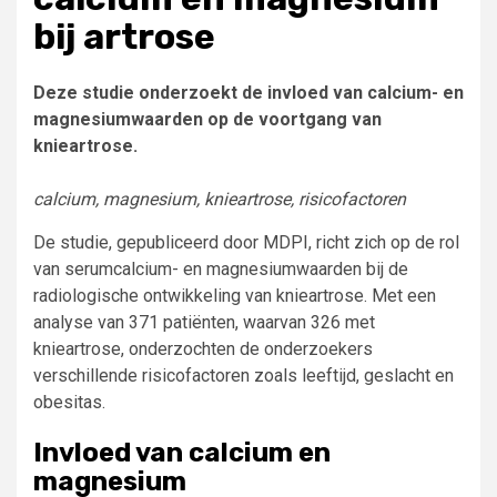
bij artrose
Deze studie onderzoekt de invloed van calcium- en
magnesiumwaarden op de voortgang van
knieartrose.
calcium, magnesium, knieartrose, risicofactoren
De studie, gepubliceerd door MDPI, richt zich op de rol
van serumcalcium- en magnesiumwaarden bij de
radiologische ontwikkeling van knieartrose. Met een
analyse van 371 patiënten, waarvan 326 met
knieartrose, onderzochten de onderzoekers
verschillende risicofactoren zoals leeftijd, geslacht en
obesitas.
Invloed van calcium en
magnesium