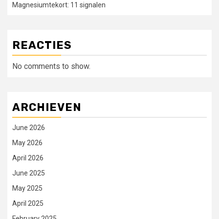
Magnesiumtekort: 11 signalen
REACTIES
No comments to show.
ARCHIEVEN
June 2026
May 2026
April 2026
June 2025
May 2025
April 2025
February 2025