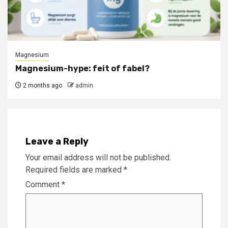
Magnesium
Magnesium-hype: feit of fabel?
2 months ago
admin
Leave a Reply
Your email address will not be published.
Required fields are marked
*
Comment
*