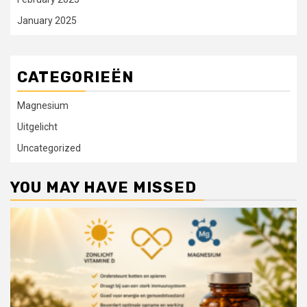
January 2025
CATEGORIEËN
Magnesium
Uitgelicht
Uncategorized
YOU MAY HAVE MISSED