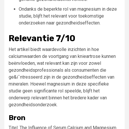
Ondanks de beperkte rol van magnesium in deze
studie, blijft het relevant voor toekomstige
onderzoeken naar gezondheidseffecten.
Relevantie 7/10
Het artikel biedt waardevolle inzichten in hoe
calciumwaarden de voortgang van knieartrose kunnen
beënvloeden, wat relevant kan zijn voor zowel
gezondheidsprofessionals als consumenten die
ge&iˆntresseerd zijn in de gezondheidseffecten van
mineralen. Hoewel magnesium in deze specifieke
studie geen significante rol speelde, blijft het
onderwerp relevant binnen het bredere kader van
gezondheidsonderzoek.
Bron
Titel: The Influence of Serum Calcium and Magnesium