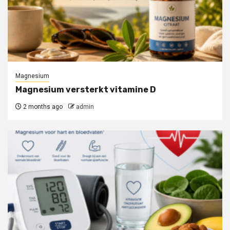
Magnesium
Magnesium versterkt vitamine D
2 months ago
admin