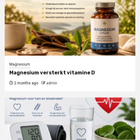
Magnesium
Magnesium versterkt vitamine D
2 months ago
admin