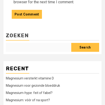
browser for the next time I comment.
ZOEKEN
Search
RECENT
Magnesium versterkt vitamine D
Magnesium voor gezonde bloeddruk
Magnesium-hype: feit of fabel?
Magnesium: vóór of na sport?