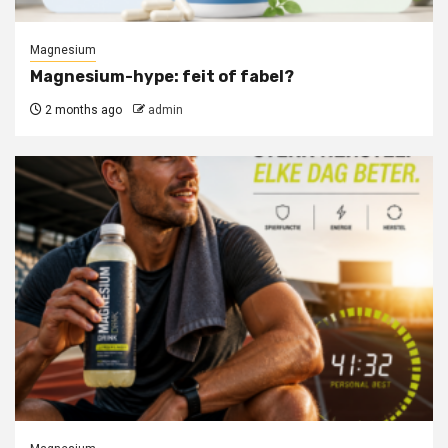
Magnesium
Magnesium-hype: feit of fabel?
2 months ago
admin