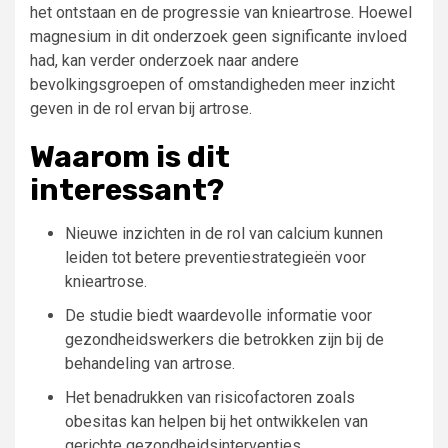
het ontstaan en de progressie van knieartrose. Hoewel
magnesium in dit onderzoek geen significante invloed
had, kan verder onderzoek naar andere
bevolkingsgroepen of omstandigheden meer inzicht
geven in de rol ervan bij artrose.
Waarom is dit
interessant?
Nieuwe inzichten in de rol van calcium kunnen
leiden tot betere preventiestrategieën voor
knieartrose.
De studie biedt waardevolle informatie voor
gezondheidswerkers die betrokken zijn bij de
behandeling van artrose.
Het benadrukken van risicofactoren zoals
obesitas kan helpen bij het ontwikkelen van
gerichte gezondheidsinterventies.