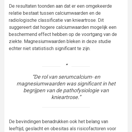
De resultaten toonden aan dat er een omgekeerde
relatie bestaat tussen calciumwaarden en de
radiologische classificatie van knieartrose. Dit
suggereert dat hogere calciumwaarden mogelijk een
beschermend effect hebben op de voortgang van de
ziekte. Magnesiumwaarden bleken in deze studie
echter niet statistisch significant te zijn.
“De rol van serumcalcium- en
magnesiumwaarden was significant in het
begrijpen van de pathofysiologie van
knieartrose.”
De bevindingen benadrukken ook het belang van
leeftijd, geslacht en obesitas als risicofactoren voor