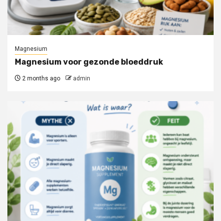
Magnesium
Magnesium voor gezonde bloeddruk
2 months ago
admin