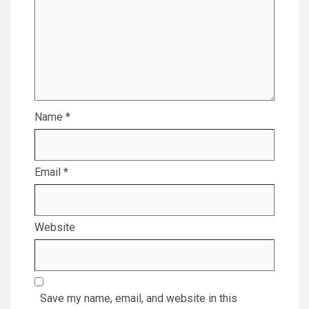
Name
*
Email
*
Website
Save my name, email, and website in this