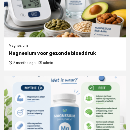
Magnesium
Magnesium voor gezonde bloeddruk
2 months ago
admin