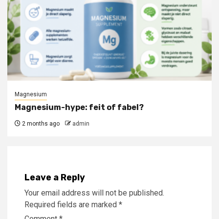
Magnesium
Magnesium-hype: feit of fabel?
2 months ago
admin
Leave a Reply
Your email address will not be published.
Required fields are marked
*
Comment
*