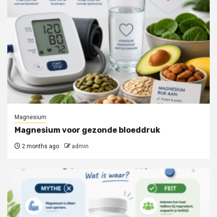
Magnesium
Magnesium voor gezonde bloeddruk
2 months ago
admin