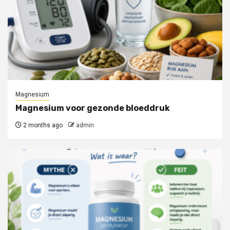
Magnesium
Magnesium voor gezonde bloeddruk
2 months ago
admin