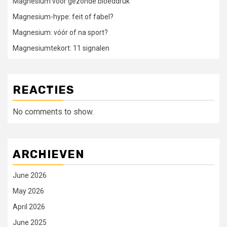
Magnesium voor gezonde bloeddruk
Magnesium-hype: feit of fabel?
Magnesium: vóór of na sport?
Magnesiumtekort: 11 signalen
REACTIES
No comments to show.
ARCHIEVEN
June 2026
May 2026
April 2026
June 2025