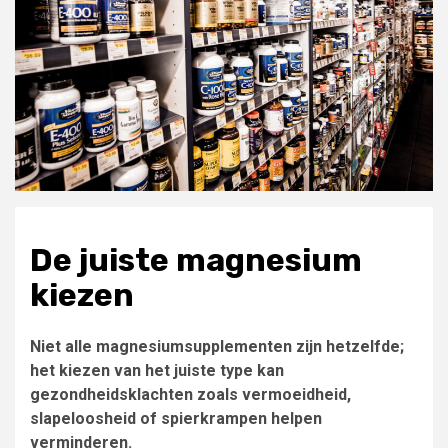
De juiste magnesium
kiezen
Niet alle magnesiumsupplementen zijn hetzelfde;
het kiezen van het juiste type kan
gezondheidsklachten zoals vermoeidheid,
slapeloosheid of spierkrampen helpen
verminderen.