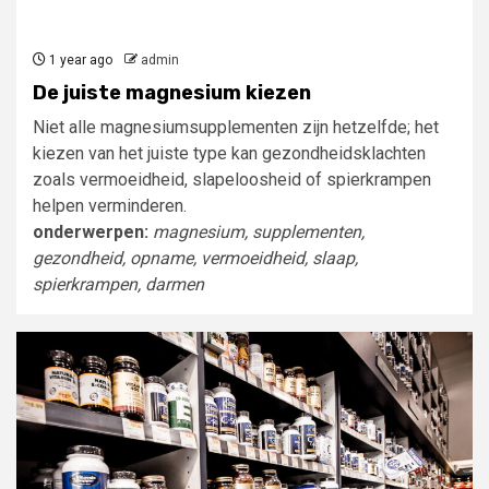
1 year ago
admin
De juiste magnesium kiezen
Niet alle magnesiumsupplementen zijn hetzelfde; het
kiezen van het juiste type kan gezondheidsklachten
zoals vermoeidheid, slapeloosheid of spierkrampen
helpen verminderen.
onderwerpen:
magnesium, supplementen,
gezondheid, opname, vermoeidheid, slaap,
spierkrampen, darmen