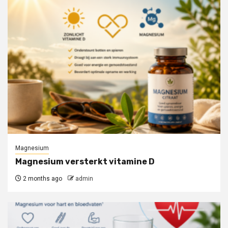
Magnesium
Magnesium versterkt vitamine D
2 months ago
admin