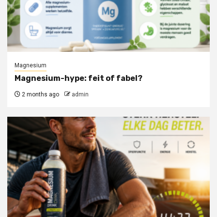
Magnesium
Magnesium-hype: feit of fabel?
2 months ago
admin