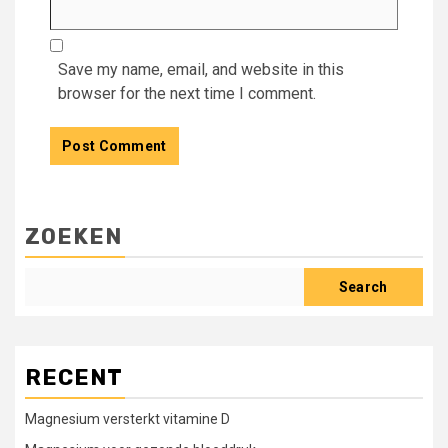
Save my name, email, and website in this
browser for the next time I comment.
ZOEKEN
Search
RECENT
Magnesium versterkt vitamine D