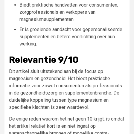
Biedt praktische handvatten voor consumenten,
zorgprofessionals en verkopers van
magnesiumsupplementen.
Er is groeiende aandacht voor gepersonaliseerde
supplementen en betere voorlichting over hun
werking.
Relevantie 9/10
Dit artikel sluit uitstekend aan bij de focus op
magnesium en gezondheid. Het biedt praktische
informatie voor zowel consumenten als professionals
in de gezondheidszorg en supplementenbranche. De
duidelijke koppeling tussen type magnesium en
specifieke klachten is zeer waardevol.
De enige reden waarom het net geen 10 krijgt, is omdat
het artikel relatief kort is en niet ingaat op
wetenschappelijke bronnen of mogelijke contra-