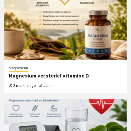
Magnesium
Magnesium versterkt vitamine D
2 months ago
admin