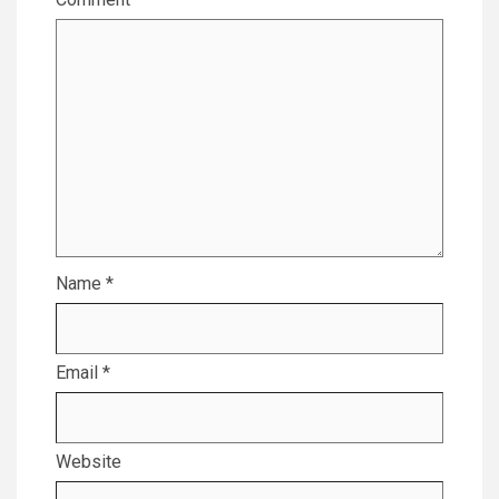
Name
*
Email
*
Website