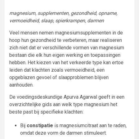
magnesium, supplementen, gezondheid, opname,
vermoeidheid, slaap, spierkrampen, darmen
Veel mensen nemen magnesiumsupplementen in de
hoop hun gezondheid te verbeteren, maar realiseren
zich niet dat er verschillende vormen van magnesium
bestaan die elk hun eigen werking en toepassingen
hebben. Het kiezen van het verkeerde type kan ertoe
leiden dat klachten zoals vermoeidheid, een
opgeblazen gevoel of slaapproblemen blijven
aanhouden.
De voedingsdeskundige Apurva Agarwal geeft in een
overzichtelijke gids aan welk type magnesium het
beste past bij specifieke klachten:
Bij
constipatie
is magnesiumcitraat aan te raden,
omdat deze vorm de darmen stimuleert.