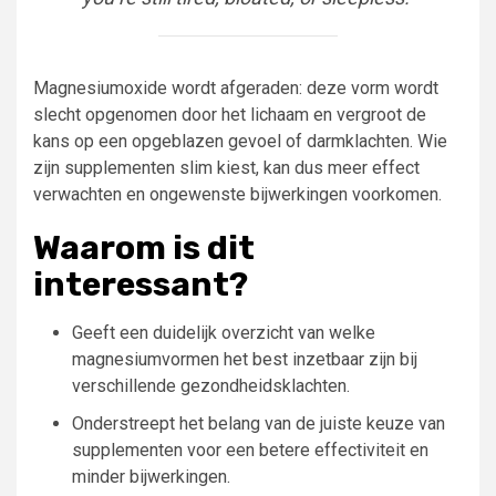
Magnesiumoxide wordt afgeraden: deze vorm wordt
slecht opgenomen door het lichaam en vergroot de
kans op een opgeblazen gevoel of darmklachten. Wie
zijn supplementen slim kiest, kan dus meer effect
verwachten en ongewenste bijwerkingen voorkomen.
Waarom is dit
interessant?
Geeft een duidelijk overzicht van welke
magnesiumvormen het best inzetbaar zijn bij
verschillende gezondheidsklachten.
Onderstreept het belang van de juiste keuze van
supplementen voor een betere effectiviteit en
minder bijwerkingen.