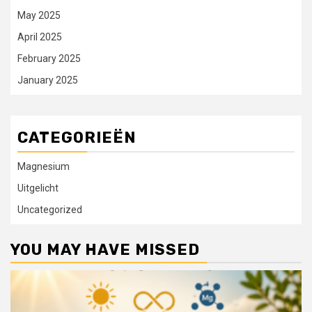
May 2025
April 2025
February 2025
January 2025
CATEGORIEËN
Magnesium
Uitgelicht
Uncategorized
YOU MAY HAVE MISSED