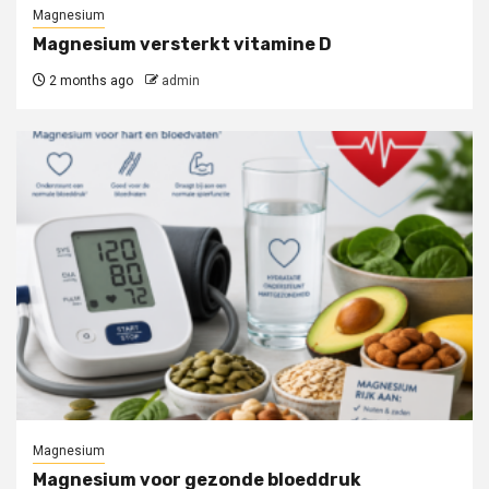
Magnesium
Magnesium versterkt vitamine D
2 months ago
admin
Magnesium
Magnesium voor gezonde bloeddruk