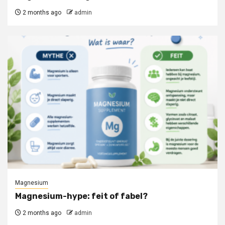
2 months ago
admin
Magnesium
Magnesium-hype: feit of fabel?
2 months ago
admin