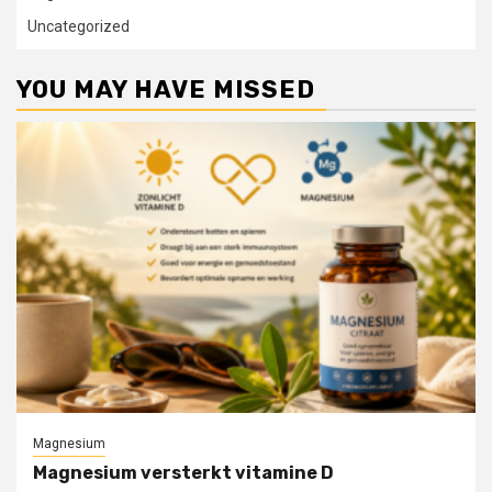
Uncategorized
YOU MAY HAVE MISSED
Magnesium
Magnesium versterkt vitamine D