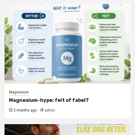
Magnesium
Magnesium-hype: feit of fabel?
2 months ago
admin