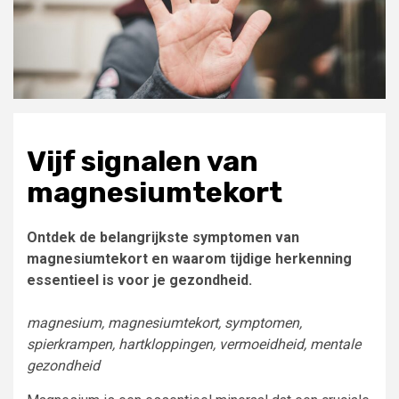
Vijf signalen van
magnesiumtekort
Ontdek de belangrijkste symptomen van
magnesiumtekort en waarom tijdige herkenning
essentieel is voor je gezondheid.
magnesium, magnesiumtekort, symptomen,
spierkrampen, hartkloppingen, vermoeidheid, mentale
gezondheid