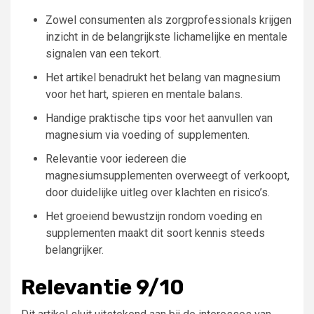
Zowel consumenten als zorgprofessionals krijgen
inzicht in de belangrijkste lichamelijke en mentale
signalen van een tekort.
Het artikel benadrukt het belang van magnesium
voor het hart, spieren en mentale balans.
Handige praktische tips voor het aanvullen van
magnesium via voeding of supplementen.
Relevantie voor iedereen die
magnesiumsupplementen overweegt of verkoopt,
door duidelijke uitleg over klachten en risico’s.
Het groeiend bewustzijn rondom voeding en
supplementen maakt dit soort kennis steeds
belangrijker.
Relevantie 9/10