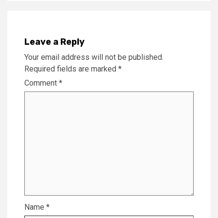
Leave a Reply
Your email address will not be published.
Required fields are marked
*
Comment
*
Name
*