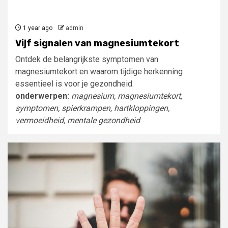
1 year ago
admin
Vijf signalen van magnesiumtekort
Ontdek de belangrijkste symptomen van
magnesiumtekort en waarom tijdige herkenning
essentieel is voor je gezondheid.
onderwerpen:
magnesium, magnesiumtekort,
symptomen, spierkrampen, hartkloppingen,
vermoeidheid, mentale gezondheid