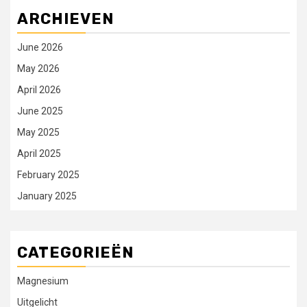
ARCHIEVEN
June 2026
May 2026
April 2026
June 2025
May 2025
April 2025
February 2025
January 2025
CATEGORIEËN
Magnesium
Uitgelicht