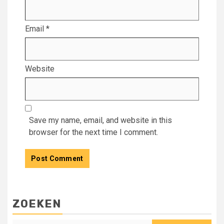
Email
*
Website
Save my name, email, and website in this
browser for the next time I comment.
ZOEKEN