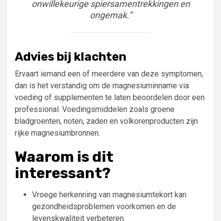
onwillekeurige spiersamentrekkingen en
ongemak.”
Advies bij klachten
Ervaart iemand een of meerdere van deze symptomen,
dan is het verstandig om de magnesiuminname via
voeding of supplementen te laten beoordelen door een
professional. Voedingsmiddelen zoals groene
bladgroenten, noten, zaden en volkorenproducten zijn
rijke magnesiumbronnen.
Waarom is dit
interessant?
Vroege herkenning van magnesiumtekort kan
gezondheidsproblemen voorkomen en de
levenskwaliteit verbeteren.