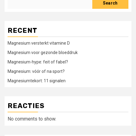
Search
RECENT
Magnesium versterkt vitamine D
Magnesium voor gezonde bloeddruk
Magnesium-hype: feit of fabel?
Magnesium: vóór of na sport?
Magnesiumtekort: 11 signalen
REACTIES
No comments to show.